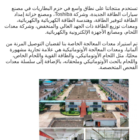
تستخدم منتجاتنا على نطاق واسع في حزم البطاريات في مصنع
سيارات الطاقة الجديدة، وشركة Toshiba، ومصنع خزانة إمداد
الطاقة لتوفير الطاقة، وهندسة الطاقة الكهربائية والكهربائية،
ومعدات توزيع الطاقة ذات الجهد العالي والمنخفض، وشركة معدات
اللحام، ومصانع الأجهزة الإلكترونية والكهربائية.
تم استيراد معدات المعالجة الخاصة بنا لقضبان التوصيل المرنة من
ألمانيا، ومعدات المعالجة الأوتوماتيكية هي علامة تجارية مشهورة
محليًا، مثل اللحام الأوتوماتيكي، والطاقة القوية واللحام الخاص،
واللحام بالحث الأوتوماتيكي وملحقاته، بالإضافة إلى سلسلة معدات
الفحص المتخصصة.